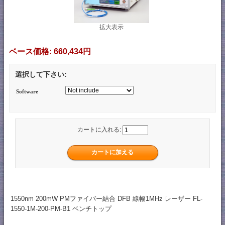
拡大表示
ベース価格:
660,434円
選択して下さい:
Software
カートに入れる:
1550nm 200mW PMファイバー結合 DFB 線幅1MHz レーザー FL-
1550-1M-200-PM-B1 ベンチトップ