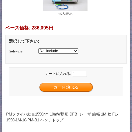
拡大表示
ベース価格:
286,095円
選択して下さい:
Software
カートに入れる:
PMファイバ結合1550nm 10mW蝶形 DFB レーザ 線幅 1MHz FL-
1550-1M-10-PM-B1 ベンチトップ