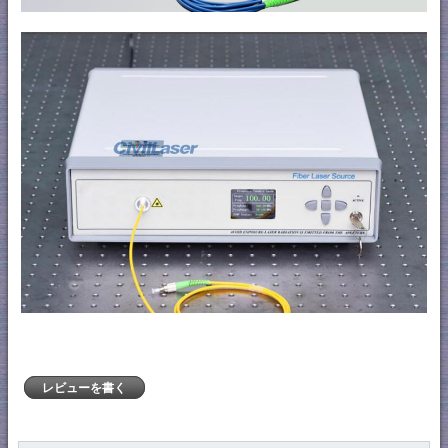
レビューを書く