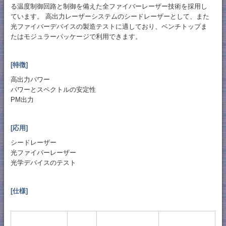
る温度制御回路と制御を備えた全ファイバーレーザー技術を採用し
ています。 高出力レーザーシステムのシードレーザーとして、また
光ファイバーデバイスの製造テストに適しており、ベンチトップま
たはモジュラーパッケージで利用できます。
[特徴]
高出力パワー
パワーとスペクトルの安定性
PM出力
[応用]
シードレーザー
光ファイバーレーザー
光学デバイスのテスト
[仕様]