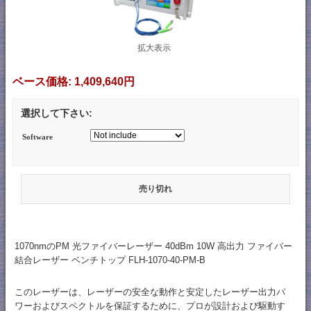
拡大表示
ベース価格:
1,409,640円
選択して下さい:
Software
売り切れ
1070nmのPM 光ファイバーレーザー 40dBm 10W 高出力 ファイバー
結合レーザー ベンチトップ FLH-1070-40-PM-B
このレーザーは、レーザーの安全な動作と安定したレーザー出力パ
ワーおよびスペクトルを保証するために、プロが設計および駆動す