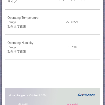
サイズ
Operating Temperature
Range
-5~+35°C
動作温度範囲
Operating Humidity
Range
0~70%
動作湿度範囲