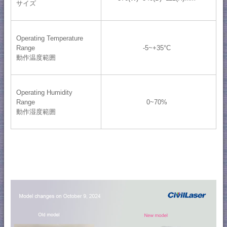
サイズ
Operating Temperature
Range
-5~+35°C
動作温度範囲
Operating Humidity
Range
0~70%
動作湿度範囲