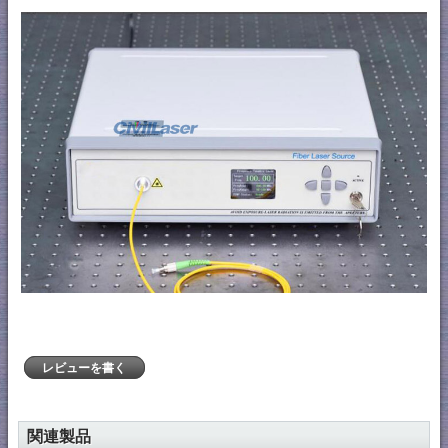
レビューを書く
関連製品