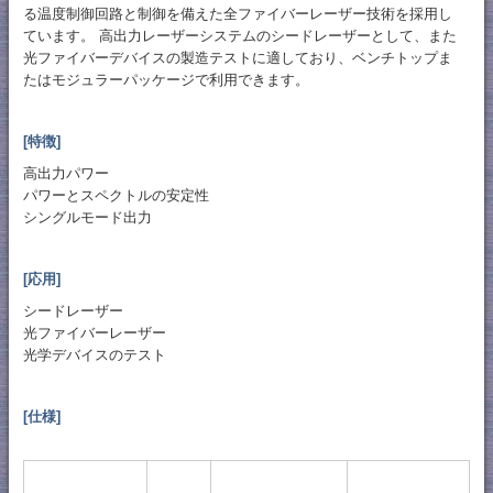
る温度制御回路と制御を備えた全ファイバーレーザー技術を採用し
ています。 高出力レーザーシステムのシードレーザーとして、また
光ファイバーデバイスの製造テストに適しており、ベンチトップま
たはモジュラーパッケージで利用できます。
[特徴]
高出力パワー
パワーとスペクトルの安定性
シングルモード出力
[応用]
シードレーザー
光ファイバーレーザー
光学デバイスのテスト
[仕様]