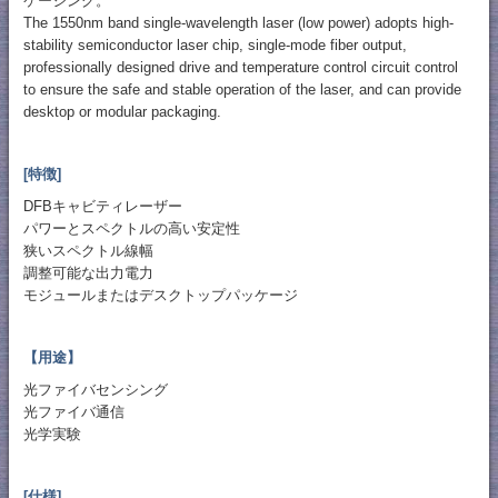
ケージング。
The 1550nm band single-wavelength laser (low power) adopts high-
stability semiconductor laser chip, single-mode fiber output,
professionally designed drive and temperature control circuit control
to ensure the safe and stable operation of the laser, and can provide
desktop or modular packaging.
[特徴]
DFBキャビティレーザー
パワーとスペクトルの高い安定性
狭いスペクトル線幅
調整可能な出力電力
モジュールまたはデスクトップパッケージ
【用途】
光ファイバセンシング
光ファイバ通信
光学実験
[仕様]