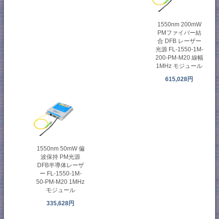
1550nm 200mW
PMファイバー結
合 DFB レーザー
光源 FL-1550-1M-
200-PM-M20 線幅
1MHz モジュール
615,028円
1550nm 50mW 偏
波保持 PM光源
DFB半導体レーザ
ー FL-1550-1M-
50-PM-M20 1MHz
モジュール
335,628円