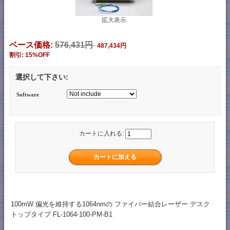
拡大表示
ベース価格:
576,431円
487,434円
割引: 15%OFF
選択して下さい:
Software
カートに入れる:
100mW 偏光を維持する1064nmの ファイバー結合レーザー デスク
トップタイプ FL-1064-100-PM-B1