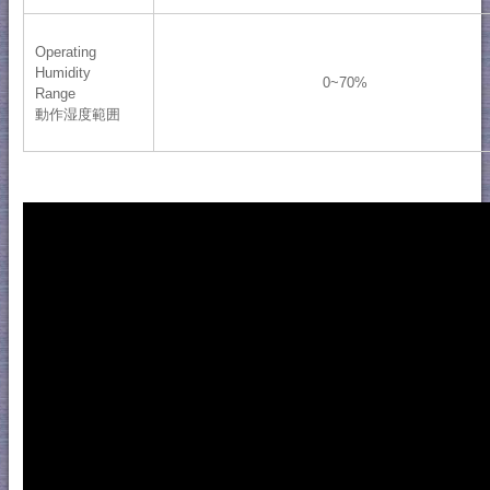
Operating
Humidity
0~70%
Range
動作湿度範囲