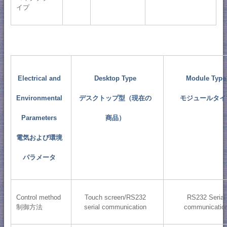
イプ
Electrical and
Desktop Type
Module Type
Environmental
デスクトップ型（現在の
モジュールタイ
Parameters
商品）
電気および環境
パラメータ
Control method
Touch screen/RS232
RS232 Serial
制御方法
serial communication
communicatio