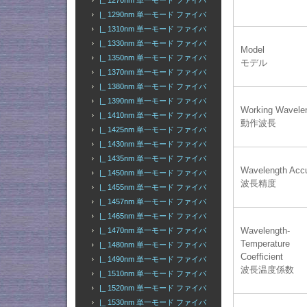
|_ 1270nm 単一モード ファイバ
|_ 1290nm 単一モード ファイバ
|_ 1310nm 単一モード ファイバ
|_ 1330nm 単一モード ファイバ
Model
|_ 1350nm 単一モード ファイバ
モデル
|_ 1370nm 単一モード ファイバ
|_ 1380nm 単一モード ファイバ
|_ 1390nm 単一モード ファイバ
Working Wavele
|_ 1410nm 単一モード ファイバ
動作波長
|_ 1425nm 単一モード ファイバ
|_ 1430nm 単一モード ファイバ
|_ 1435nm 単一モード ファイバ
Wavelength Acc
|_ 1450nm 単一モード ファイバ
波長精度
|_ 1455nm 単一モード ファイバ
|_ 1457nm 単一モード ファイバ
|_ 1465nm 単一モード ファイバ
Wavelength-
|_ 1470nm 単一モード ファイバ
Temperature
|_ 1480nm 単一モード ファイバ
Coefficient
|_ 1490nm 単一モード ファイバ
波長温度係数
|_ 1510nm 単一モード ファイバ
|_ 1520nm 単一モード ファイバ
|_ 1530nm 単一モード ファイバ