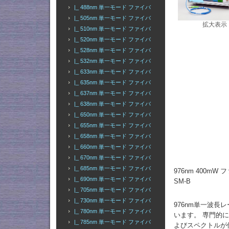
|_ 488nm 単一モード ファイバ
|_ 505nm 単一モード ファイバ
拡大表示
|_ 510nm 単一モード ファイバ
|_ 520nm 単一モード ファイバ
|_ 528nm 単一モード ファイバ
|_ 532nm 単一モード ファイバ
|_ 633nm 単一モード ファイバ
|_ 635nm 単一モード ファイバ
|_ 637nm 単一モード ファイバ
|_ 638nm 単一モード ファイバ
|_ 650nm 単一モード ファイバ
|_ 655nm 単一モード ファイバ
|_ 658nm 単一モード ファイバ
|_ 660nm 単一モード ファイバ
|_ 670nm 単一モード ファイバ
|_ 685nm 単一モード ファイバ
976nm 400m
|_ 690nm 単一モード ファイバ
SM-B
|_ 705nm 単一モード ファイバ
|_ 730nm 単一モード ファイバ
976nm単一波
|_ 780nm 単一モード ファイバ
います。 専門的
|_ 785nm 単一モード ファイバ
よびスペクトルが