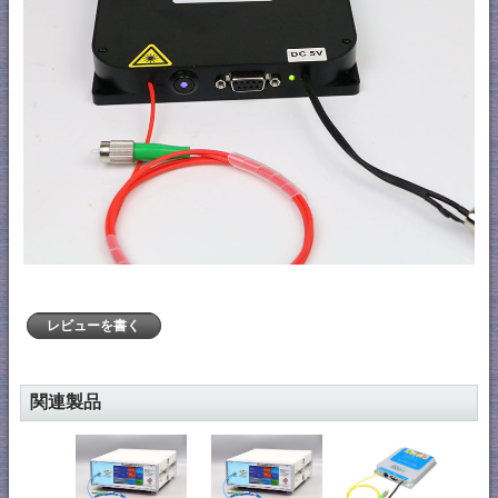
レビューを書く
関連製品