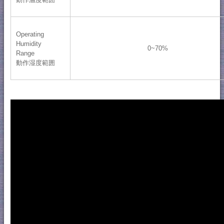
Operating
Humidity
0~70%
Range
動作湿度範囲