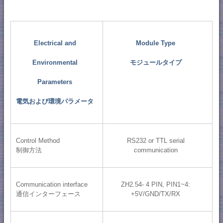
Electrical and
Module Type
Environmental
モジュールタイプ
Parameters
電気および環境パラメータ
Control Method
RS232 or TTL serial
制御方法
communication
Communication interface
ZH2.54- 4 PIN, PIN1~4:
通信インターフェース
+5V/GND/TX/RX