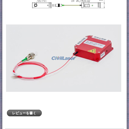
レビューを書く