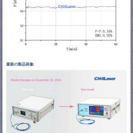
最新の製品画像: