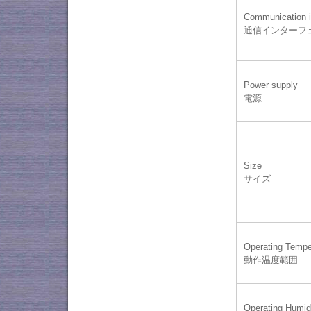
Communication i
通信インターフ
Power supply
電源
Size
サイズ
Operating Tempe
動作温度範囲
Operating Humid