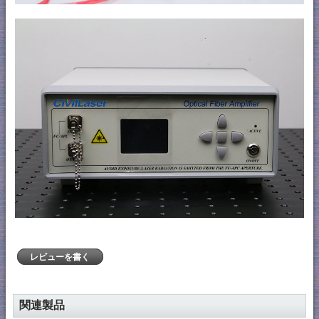
レビューを書く
関連製品