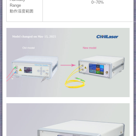
0~70%
Range
動作湿度範囲