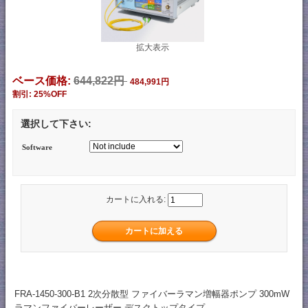
拡大表示
ベース価格:
644,822円
484,991円
割引: 25%OFF
選択して下さい:
Software
カートに入れる:
FRA-1450-300-B1 2次分散型 ファイバーラマン増幅器ポンプ 300mW
ラマンファイバーレーザー デスクトップタイプ