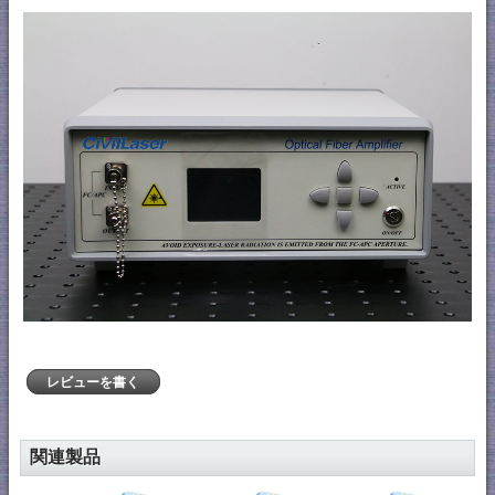
レビューを書く
関連製品