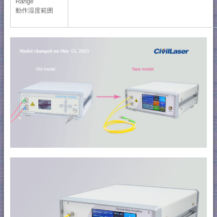
Range
動作湿度範囲