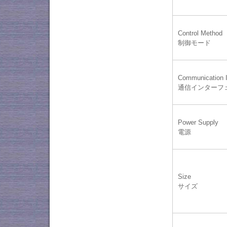
Control Method
制御モード
Communication I
通信インターフ
Power Supply
電源
Size
サイズ