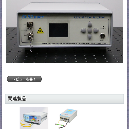
レビューを書く
関連製品