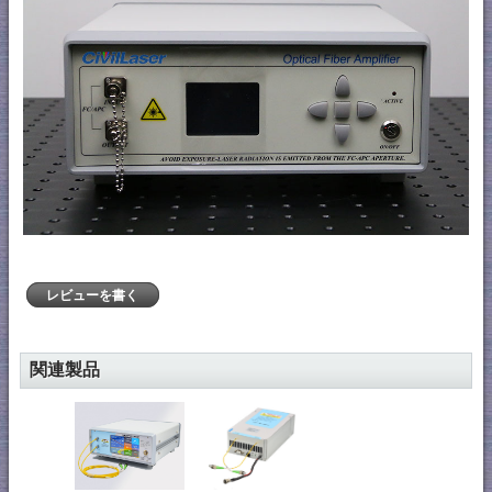
レビューを書く
関連製品