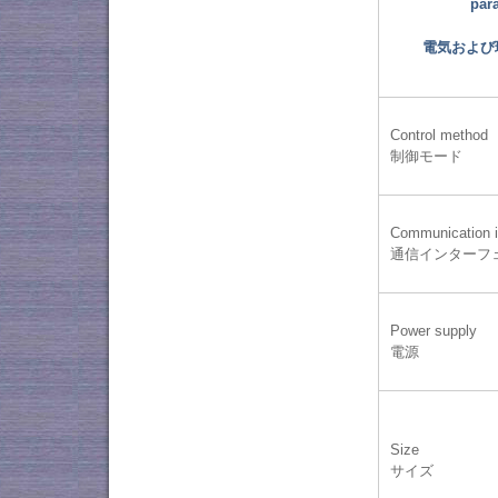
par
電気および
Control method
制御モード
Communication i
通信インターフ
Power supply
電源
Size
サイズ