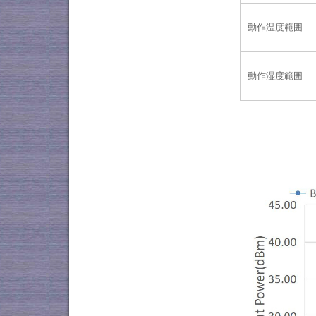
動作温度範囲
動作湿度範囲