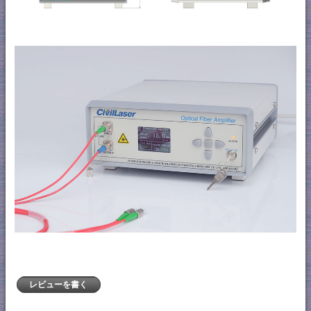
レビューを書く