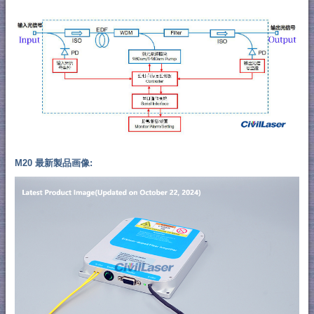
M20 最新製品画像: