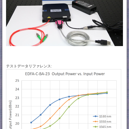
テストデータリファレンス: