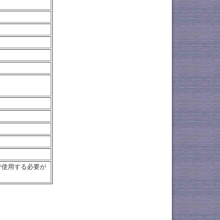
で使用する必要が