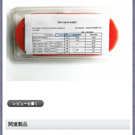
レビューを書く
関連製品