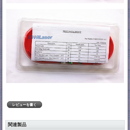
レビューを書く
関連製品