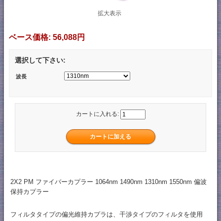
拡大表示
ベース価格:
56,088円
選択して下さい:
波長
カートに入れる:
2X2 PM ファイバーカプラー 1064nm 1490nm 1310nm 1550nm 偏波
保持カプラー
フィルタタイプの偏光維持カプラは、干渉タイプのフィルタを使用