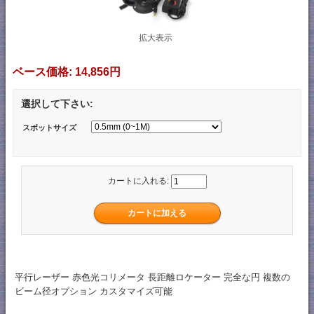
拡大表示
ベース価格:
14,856円
選択して下さい:
スポットサイズ
カートに入れる:
平行レーザー 赤色光コリメータ 長距離ロケーター 完全な円 複数の
ビーム径オプション カスタマイズ可能