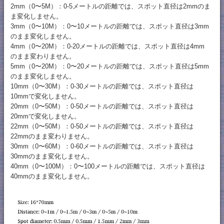
2mm（0〜5M）：0-5メートルの距離では、スポット直径は2mmのま
ま変化しません。
3mm（0〜10M）：0〜10メートルの距離では、スポット直径は3mm
のまま変化しません。
4mm（0〜20M）：0-20メートルの距離では、スポット直径は4mm
のまま変わりません。
5mm（0〜20M）：0〜20メートルの距離では、スポット直径は5mm
のまま変化しません。
10mm（0〜30M）：0-30メートルの距離では、スポット直径は
10mmで変化しません。
20mm（0〜50M）：0-50メートルの距離では、スポット直径は
20mmで変化しません。
22mm（0〜50M）：0-50メートルの距離では、スポット直径は
22mmのまま変わりません。
30mm（0〜60M）：0-60メートルの距離では、スポット直径は
30mmのまま変化しません。
40mm（0〜100M）：0〜100メートルの距離では、スポット直径は
40mmのまま変化しません。