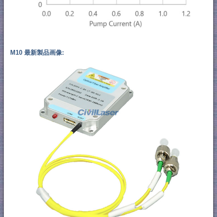
M10 最新製品画像: