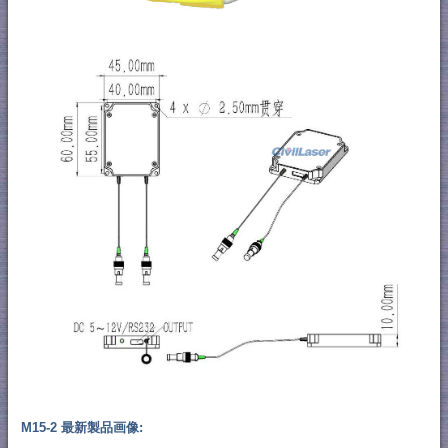
M15-2 最新製品画像: