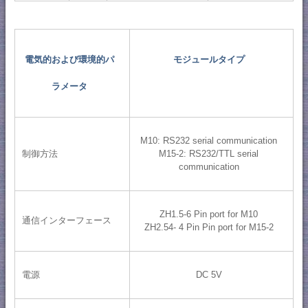
電気的および環境的パ
モジュールタイプ
ラメータ
M10: RS232 serial communication
制御方法
M15-2: RS232/TTL serial
communication
ZH1.5-6 Pin port for M10
通信インターフェース
ZH2.54- 4 Pin Pin port for M15-2
電源
DC 5V