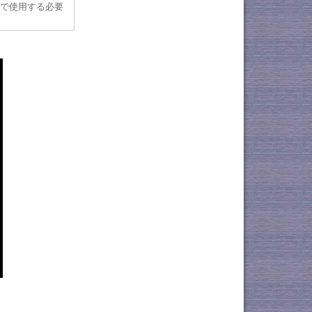
クで使用する必要