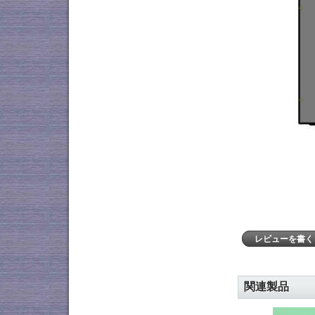
レビューを書
関連製品