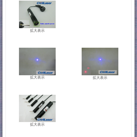
拡大表示
拡大表示
拡大表示
拡大表示