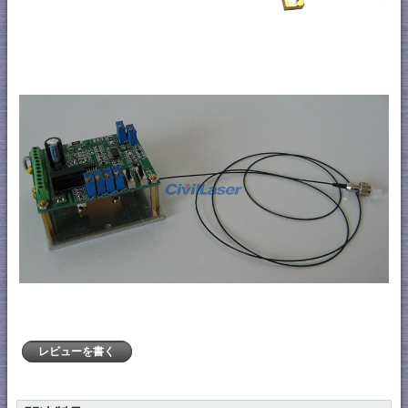
レビューを書く