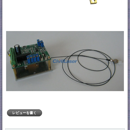
レビューを書く