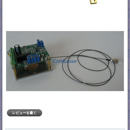
レビューを書く