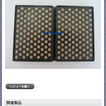
レビューを書く
関連製品