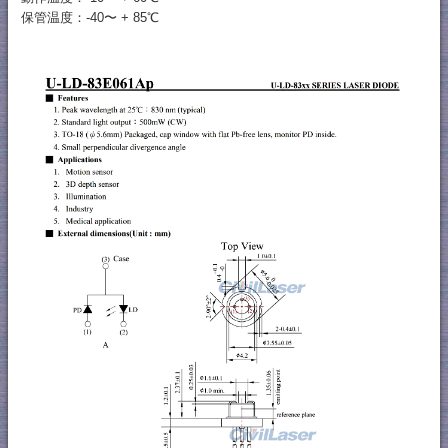
保管温度：-40〜 + 85℃