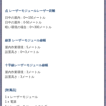
点 レーザーモジュールレーザー距離
日中の屋内：0〜150メートル
日中の屋外：0-50メートル
暗い環境の場合：0〜300メートル
線形 レーザーモジュール線幅
屋内作業環境：5メートル
設置高さ：0〜3メートル
十字線レーザーモジュール線幅
屋内作業環境：3メートル
設置高さ：3メートル
[附属品]
1 x レーザーモジュール
1 x 電源