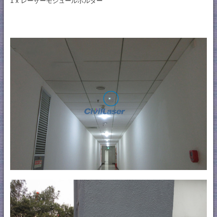
1 x レーザーモジュールホルダー