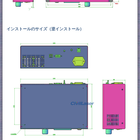
インストールのサイズ（逆インストール）