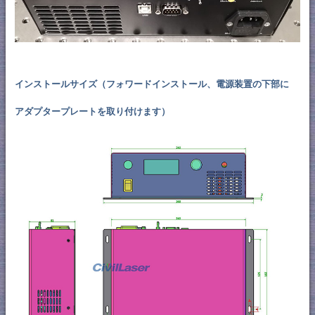
インストールサイズ（フォワードインストール、電源装置の下部に
アダプタープレートを取り付けます）