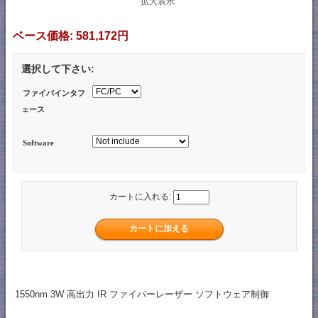
拡大表示
ベース価格:
581,172円
選択して下さい:
ファイバインタフ
ェース
Software
カートに入れる:
1550nm 3W 高出力 IR ファイバーレーザー ソフトウェア制御