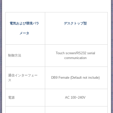
電気および環境パラ
デスクトップ型
メータ
Touch screen/RS232 serial
制御方法
communication
通信インターフェー
DB9 Female (Default not include)
ス
電源
AC 100~240V