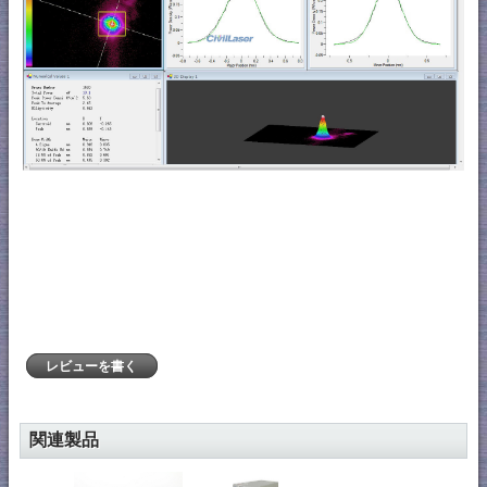
レビューを書く
関連製品