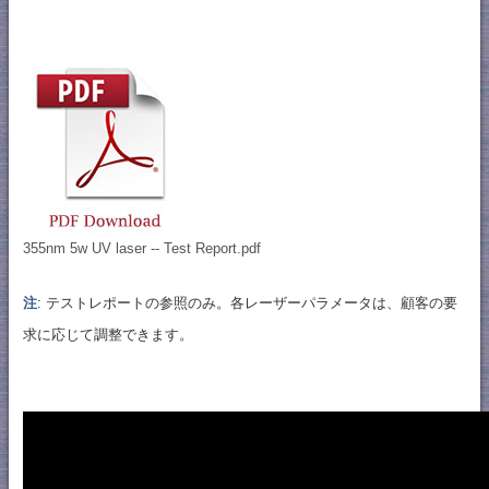
355nm 5w UV laser -- Test Report.pdf
注
: テストレポートの参照のみ。各レーザーパラメータは、顧客の要
求に応じて調整できます。