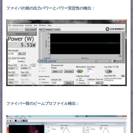
ファイバの前の出力パワーとパワー安定性の検出：
ファイバー前のビームプロファイル検出：