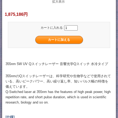
拡大表示
1,875,186円
カートに入れる:
355nm 5W UV Qスイッチレーザー 音響光学Qスイッチ 水冷タイプ
355nmのQスイッチレーザーは、科学研究や生物学などで使用されて
いる、高いピークパワー、高い繰り返し率、短いパルス幅の特徴を
備えています。
Q-Switched laser at 355nm has the features of high peak power, high
repetition rate, and short pulse duration, which is used in scientific
research, biology and so on.
[仕様]