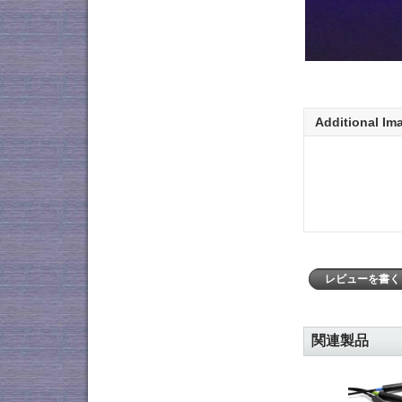
Additional Im
レビューを書
関連製品