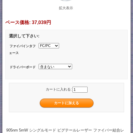
拡大表示
ベース価格:
37,039円
選択して下さい:
ファイバインタフ
ェース
ドライバーボード
カートに入れる:
905nm 5mW シングルモード ピグテールレーザー ファイバー結合レ