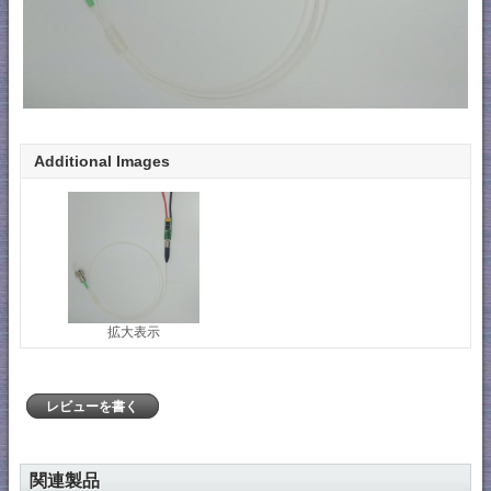
Additional Images
拡大表示
レビューを書く
関連製品