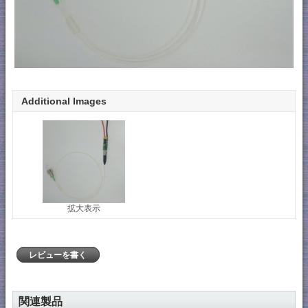
Additional Images
拡大表示
レビューを書く
関連製品