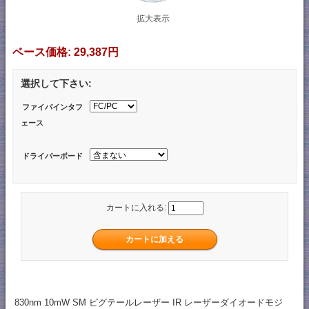
拡大表示
ベース価格:
29,387円
選択して下さい:
ファイバインタフ
ェース
ドライバーボード
カートに入れる:
830nm 10mW SM ピグテールレーザー IR レーザーダイオードモジ