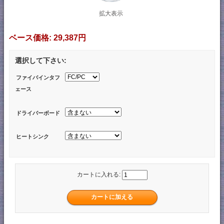
拡大表示
ベース価格:
29,387円
選択して下さい:
ファイバインタフ
ェース
ドライバーボード
ヒートシンク
カートに入れる: