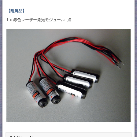
【附属品】
1 x 赤色レーザー発光モジュール 点