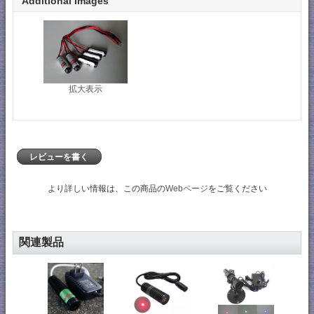
Additional Images
拡大表示
レビューを書く
より詳しい情報は、この商品の
Webページ
をご覧ください
関連製品