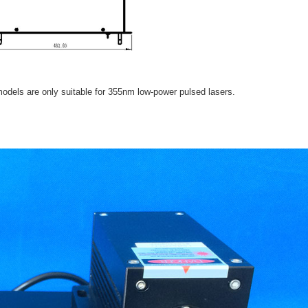
models are only suitable for 355nm low-power pulsed lasers.