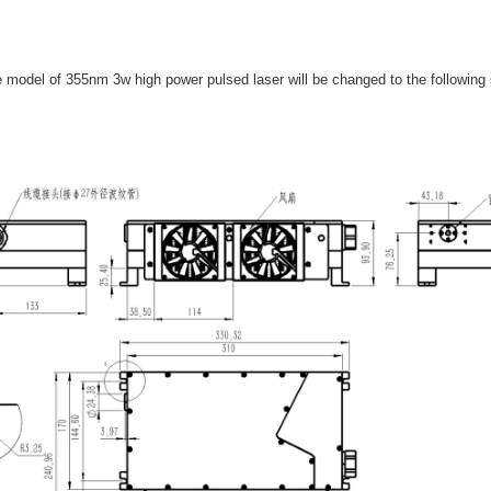
 model of 355nm 3w high power pulsed laser will be changed to the following 