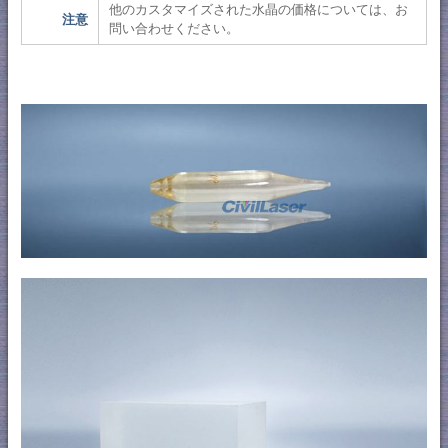
他のカスタマイズされた水晶の価格については、お
注意
問い合わせください。