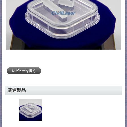
レビューを書く
関連製品