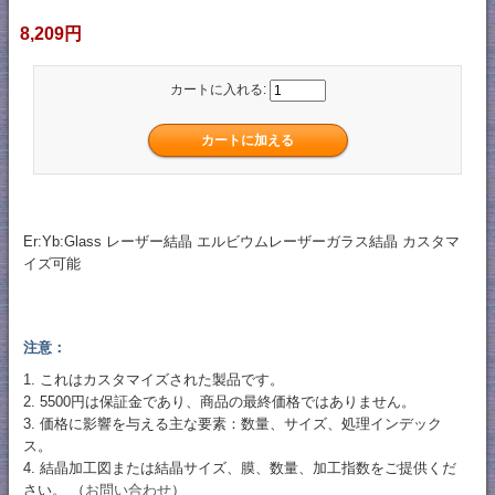
8,209円
カートに入れる:
Er:Yb:Glass レーザー結晶 エルビウムレーザーガラス結晶 カスタマ
イズ可能
注意：
1. これはカスタマイズされた製品です。
2. 5500円は保証金であり、商品の最終価格ではありません。
3. 価格に影響を与える主な要素：数量、サイズ、処理インデック
ス。
4. 結晶加工図または結晶サイズ、膜、数量、加工指数をご提供くだ
さい。 （
お問い合わせ
）