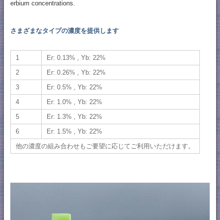
erbium concentrations.
さまざまなタイプの濃度を提供します
1
Er: 0.13% , Yb: 22%
2
Er: 0.26% , Yb: 22%
3
Er: 0.5% , Yb: 22%
4
Er: 1.0% , Yb: 22%
5
Er: 1.3% , Yb: 22%
6
Er: 1.5% , Yb: 22%
他の濃度の組み合わせもご要望に応じてご利用いただけます。