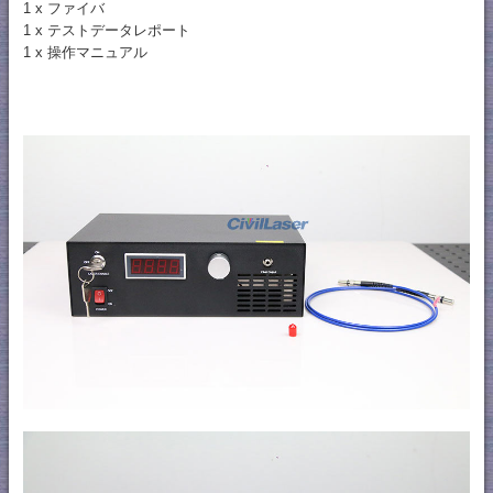
1 x ファイバ
1 x テストデータレポート
1 x 操作マニュアル