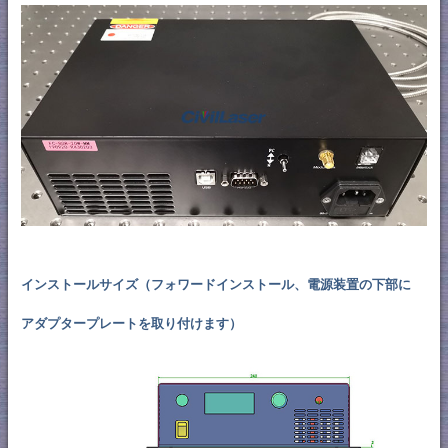
インストールサイズ（フォワードインストール、電源装置の下部に
アダプタープレートを取り付けます）