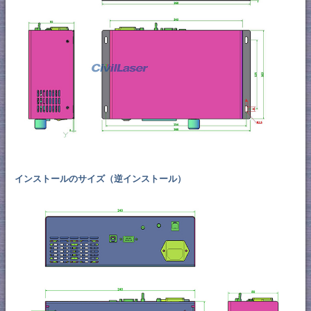
インストールのサイズ（逆インストール）