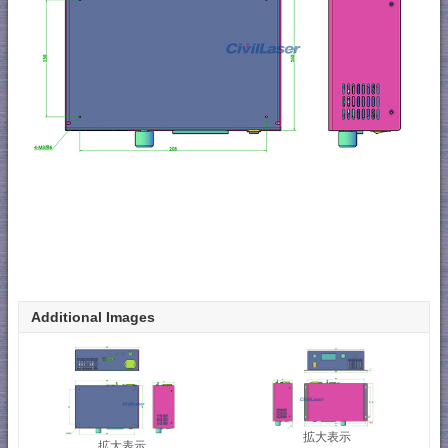
Additional Images
拡大表示
拡大表示