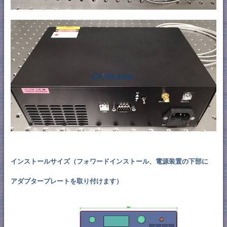
インストールサイズ（フォワードインストール、電源装置の下部に
アダプタープレートを取り付けます）