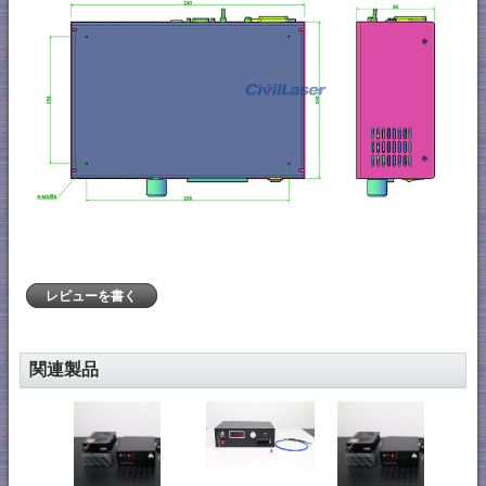
レビューを書く
関連製品