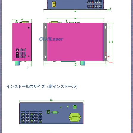
インストールのサイズ（逆インストール）