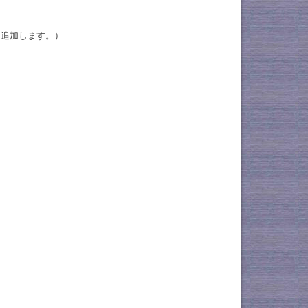
を追加します。）