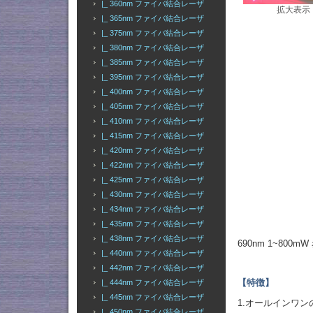
|_ 360nm ファイバ結合レーザ
拡大表示
|_ 365nm ファイバ結合レーザ
|_ 375nm ファイバ結合レーザ
|_ 380nm ファイバ結合レーザ
|_ 385nm ファイバ結合レーザ
|_ 395nm ファイバ結合レーザ
|_ 400nm ファイバ結合レーザ
|_ 405nm ファイバ結合レーザ
|_ 410nm ファイバ結合レーザ
|_ 415nm ファイバ結合レーザ
|_ 420nm ファイバ結合レーザ
|_ 422nm ファイバ結合レーザ
|_ 425nm ファイバ結合レーザ
|_ 430nm ファイバ結合レーザ
|_ 434nm ファイバ結合レーザ
|_ 435nm ファイバ結合レーザ
|_ 438nm ファイバ結合レーザ
690nm 1~80
|_ 440nm ファイバ結合レーザ
|_ 442nm ファイバ結合レーザ
【特徴】
|_ 444nm ファイバ結合レーザ
|_ 445nm ファイバ結合レーザ
1.オールインワ
|_ 450nm ファイバ結合レーザ