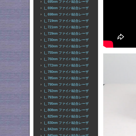
|_ 695nm ファイバ結合レーザ
|_ 696nm ファイバ結合レーザ
|_ 698nm ファイバ結合レーザ
|_ 719nm ファイバ結合レーザ
|_ 721nm ファイバ結合レーザ
|_ 729nm ファイバ結合レーザ
|_ 730nm ファイバ結合レーザ
|_ 750nm ファイバ結合レーザ
|_ 755nm ファイバ結合レーザ
|_ 760nm ファイバ結合レーザ
|_ 772nm ファイバ結合レーザ
|_ 780nm ファイバ結合レーザ
|_ 785nm ファイバ結合レーザ
|_ 790nm ファイバ結合レーザ
|_ 792nm ファイバ結合レーザ
|_ 793nm ファイバ結合レーザ
|_ 795nm ファイバ結合レーザ
|_ 808nm ファイバ結合レーザ
|_ 825nm ファイバ結合レーザ
|_ 830nm ファイバ結合レーザ
|_ 842nm ファイバ結合レーザ
|_ 845nm ファイバ結合レーザ