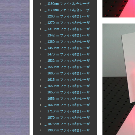
|_ 1150nm ファイバ結合レーザ
|_ 1177nm ファイバ結合レーザ
|_ 1208nm ファイバ結合レーザ
|_ 1270nm ファイバ結合レーザ
|_ 1310nm ファイバ結合レーザ
|_ 1342nm ファイバ結合レーザ
|_ 1380nm ファイバ結合レーザ
|_ 1450nm ファイバ結合レーザ
|_ 1470nm ファイバ結合レーザ
|_ 1532nm ファイバ結合レーザ
|_ 1550nm ファイバ結合レーザ
|_ 1605nm ファイバ結合レーザ
|_ 1615nm ファイバ結合レーザ
|_ 1650nm ファイバ結合レーザ
|_ 1655nm ファイバ結合レーザ
|_ 1656nm ファイバ結合レーザ
|_ 1660nm ファイバ結合レーザ
|_ 1710nm ファイバ結合レーザ
|_ 1870nm ファイバ結合レーザ
|_ 1875nm ファイバ結合レーザ
|_ 1908nm ファイバ結合レーザ