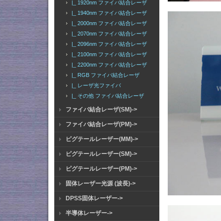
|_ 1920nm ファイバ結合レーザ
|_ 1940nm ファイバ結合レーザ
|_ 2000nm ファイバ結合レーザ
|_ 2070nm ファイバ結合レーザ
|_ 2096nm ファイバ結合レーザ
|_ 2100nm ファイバ結合レーザ
|_ 2200nm ファイバ結合レーザ
|_ RGB ファイバ結合レーザ
|_ レーザ光ファイバ
|_ その他 ファイバ結合レーザ
ファイバ結合レーザ(SM)->
ファイバ結合レーザ(PM)->
ピグテールレーザー(MM)->
ピグテールレーザー(SM)->
ピグテールレーザー(PM)->
固体レーザー光源 (波長)->
DPSS固体レーザー->
半導体レーザー->