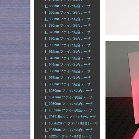
|_ 850nm ファイバ結合レーザ
|_ 860nm ファイバ結合レーザ
|_ 865nm ファイバ結合レーザ
|_ 870nm ファイバ結合レーザ
|_ 875nm ファイバ結合レーザ
|_ 880nm ファイバ結合レーザ
|_ 905nm ファイバ結合レーザ
|_ 915nm ファイバ結合レーザ
|_ 940nm ファイバ結合レーザ
|_ 946nm ファイバ結合レーザ
|_ 960nm ファイバ結合レーザ
|_ 976nm ファイバ結合レーザ
|_ 980nm ファイバ結合レーザ
|_ 1030nm ファイバ結合レーザ
|_ 1047nm ファイバ結合レーザ
|_ 1050nm ファイバ結合レーザ
|_ 1053nm ファイバ結合レーザ
|_ 1064±5nm ファイバ結合レーザ
|_ 1064±20nm ファイバ結合レーザ
|_ 1085nm ファイバ結合レーザ
|_ 1122nm ファイバ結合レーザ