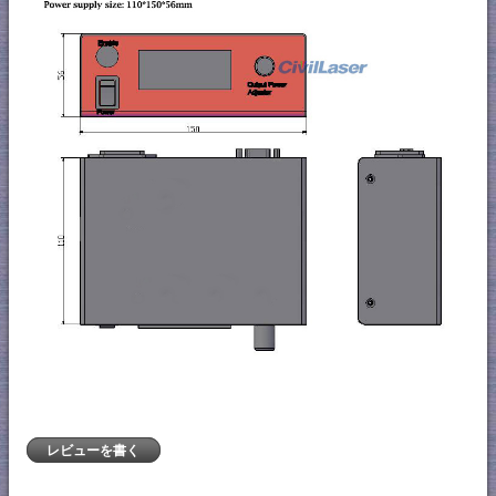
レビューを書く