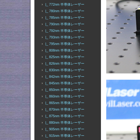
|_ 772nm 半導体レーザー
|_ 780nm 半導体レーザー
|_ 785nm 半導体レーザー
|_ 790nm 半導体レーザー
|_ 792nm 半導体レーザー
|_ 793nm 半導体レーザー
|_ 795nm 半導体レーザー
|_ 808nm 半導体レーザー
|_ 825nm 半導体レーザー
|_ 826nm 半導体レーザー
|_ 830nm 半導体レーザー
|_ 842nm 半導体レーザー
|_ 845nm 半導体レーザー
|_ 850nm 半導体レーザー
|_ 860nm 半導体レーザー
|_ 865nm 半導体レーザー
|_ 870nm 半導体レーザー
|_ 875nm 半導体レーザー
|_ 880nm 半導体レーザー
|_ 905nm 半導体レーザー
|_ 915nm 半導体レーザー