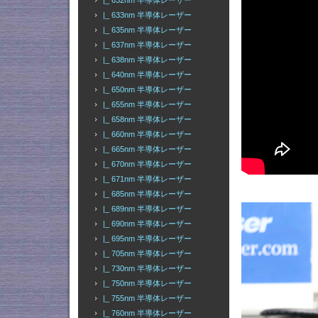
|_ 632nm 半導体レーザー
|_ 633nm 半導体レーザー
|_ 635nm 半導体レーザー
|_ 637nm 半導体レーザー
|_ 638nm 半導体レーザー
|_ 640nm 半導体レーザー
|_ 650nm 半導体レーザー
|_ 655nm 半導体レーザー
|_ 658nm 半導体レーザー
|_ 660nm 半導体レーザー
|_ 665nm 半導体レーザー
|_ 670nm 半導体レーザー
|_ 671nm 半導体レーザー
|_ 685nm 半導体レーザー
|_ 689nm 半導体レーザー
|_ 690nm 半導体レーザー
|_ 695nm 半導体レーザー
|_ 705nm 半導体レーザー
|_ 730nm 半導体レーザー
|_ 750nm 半導体レーザー
|_ 755nm 半導体レーザー
|_ 760nm 半導体レーザー