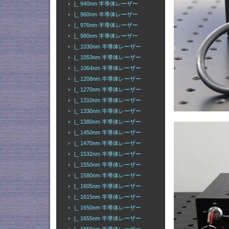
|_ 940nm 半導体レーザー
|_ 960nm 半導体レーザー
|_ 976nm 半導体レーザー
|_ 980nm 半導体レーザー
|_ 1030nm 半導体レーザー
|_ 1053nm 半導体レーザー
|_ 1064nm 半導体レーザー
|_ 1208nm 半導体レーザー
|_ 1270nm 半導体レーザー
|_ 1310nm 半導体レーザー
|_ 1330nm 半導体レーザー
|_ 1380nm 半導体レーザー
|_ 1450nm 半導体レーザー
|_ 1470nm 半導体レーザー
|_ 1532nm 半導体レーザー
|_ 1550nm 半導体レーザー
|_ 1580nm 半導体レーザー
|_ 1605nm 半導体レーザー
|_ 1615nm 半導体レーザー
|_ 1650nm 半導体レーザー
|_ 1655nm 半導体レーザー