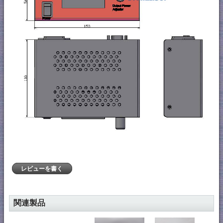
レビューを書く
関連製品