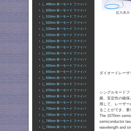
|_ 488nm 単一モード ファイバ
|_ 505nm 単一モード ファイバ
拡大表示
|_ 510nm 単一モード ファイバ
|_ 520nm 単一モード ファイバ
|_ 528nm 単一モード ファイバ
|_ 532nm 単一モード ファイバ
|_ 633nm 単一モード ファイバ
|_ 635nm 単一モード ファイバ
|_ 637nm 単一モード ファイバ
|_ 638nm 単一モード ファイバ
|_ 650nm 単一モード ファイバ
|_ 655nm 単一モード ファイバ
ダイオードレーザー
|_ 658nm 単一モード ファイバ
|_ 660nm 単一モード ファイバ
|_ 670nm 単一モード ファイバ
シングルモードフ
|_ 685nm 単一モード ファイバ
频、安定性の確保
|_ 690nm 単一モード ファイバ
用して、レーザー
|_ 705nm 単一モード ファイバ
ることができ、要
|_ 730nm 単一モード ファイバ
The 1070nm semicon
|_ 780nm 単一モード ファイバ
semiconductor lase
|_ 785nm 単一モード ファイバ
wavelength and sin