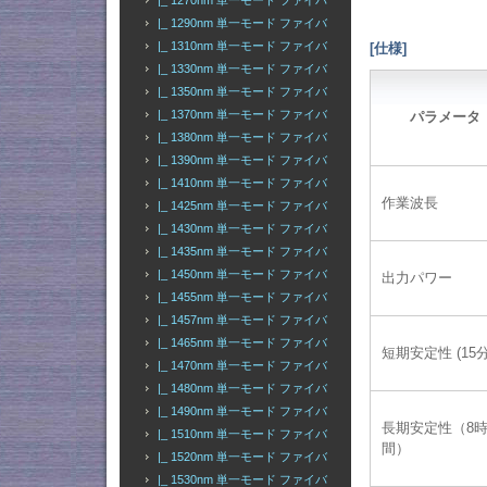
|_ 1270nm 単一モード ファイバ
|_ 1290nm 単一モード ファイバ
|_ 1310nm 単一モード ファイバ
[仕様]
|_ 1330nm 単一モード ファイバ
|_ 1350nm 単一モード ファイバ
|_ 1370nm 単一モード ファイバ
パラメータ
|_ 1380nm 単一モード ファイバ
|_ 1390nm 単一モード ファイバ
|_ 1410nm 単一モード ファイバ
作業波長
|_ 1425nm 単一モード ファイバ
|_ 1430nm 単一モード ファイバ
|_ 1435nm 単一モード ファイバ
|_ 1450nm 単一モード ファイバ
出力パワー
|_ 1455nm 単一モード ファイバ
|_ 1457nm 単一モード ファイバ
|_ 1465nm 単一モード ファイバ
短期安定性 (15分
|_ 1470nm 単一モード ファイバ
|_ 1480nm 単一モード ファイバ
|_ 1490nm 単一モード ファイバ
長期安定性（8
|_ 1510nm 単一モード ファイバ
間）
|_ 1520nm 単一モード ファイバ
|_ 1530nm 単一モード ファイバ