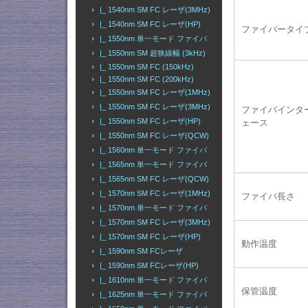
|_ 1540nm SM FC レーザ(3MHz)
|_ 1540nm SM FC レーザ(HP)
ファイバータイ
|_ 1550nm 単一モード ファイバ
|_ 1550nm SM 超狭線幅 (3kHz)
|_ 1550nm SM FC (150kHz)
|_ 1550nm SM FC (200kHz)
|_ 1550nm SM FC レーザ(1MHz)
|_ 1550nm SM FC レーザ(3MHz)
ファイバインタ
|_ 1550nm SM FC レーザ(HP)
ェース
|_ 1550nm SM FC レーザ(QCW)
|_ 1560nm 単一モード ファイバ
|_ 1565nm 単一モード ファイバ
|_ 1565nm SM FC レーザ(QCW)
|_ 1570nm SM FC レーザ(1MHz)
ファイバ長さ
|_ 1570nm 単一モード ファイバ
|_ 1570nm SM FC レーザ(3MHz)
|_ 1570nm SM FC レーザ(HP)
動作温度
|_ 1590nm SM FCレーザ
|_ 1590nm SM FCレーザ(HP)
|_ 1610nm 単一モード ファイバ
保管温度
|_ 1625nm 単一モード ファイバ